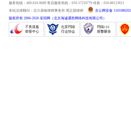
服务热线：400-810-9688 售后服务热线：010-57219779 传真：010-88123823
本站法律顾问：北斗鼎铭律师事务所 周正国律师
京公网安备 1101080202
版权所有 2006-
2026
采招网（北京海诚通胜网络科技有限公司）